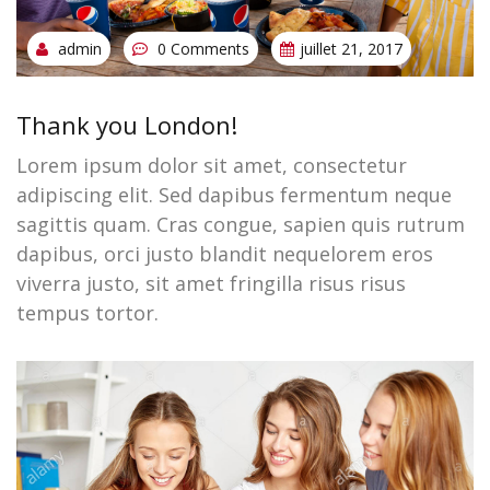
admin
0 Comments
juillet 21, 2017
Thank you London!
Lorem ipsum dolor sit amet, consectetur
adipiscing elit. Sed dapibus fermentum neque
sagittis quam. Cras congue, sapien quis rutrum
dapibus, orci justo blandit nequelorem eros
viverra justo, sit amet fringilla risus risus
tempus tortor.