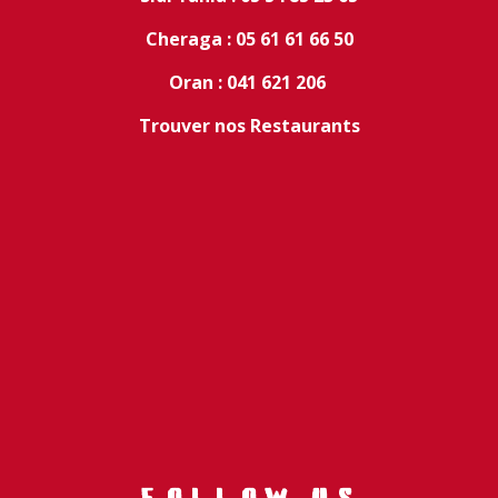
Cheraga : 05 61 61 66 50
Oran : 041 621 206
Trouver nos Restaurants