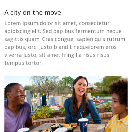
A city on the move
Lorem ipsum dolor sit amet, consectetur
adipiscing elit. Sed dapibus fermentum neque
sagittis quam. Cras congue, sapien quis rutrum
dapibus, orci justo blandit nequelorem eros
viverra justo, sit amet fringilla risus risus
tempus tortor.