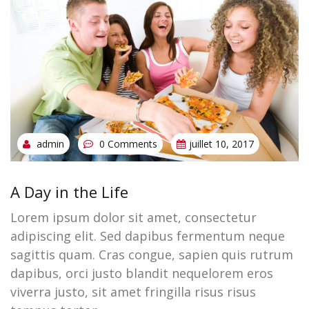
admin
0 Comments
juillet 10, 2017
A Day in the Life
Lorem ipsum dolor sit amet, consectetur
adipiscing elit. Sed dapibus fermentum neque
sagittis quam. Cras congue, sapien quis rutrum
dapibus, orci justo blandit nequelorem eros
viverra justo, sit amet fringilla risus risus