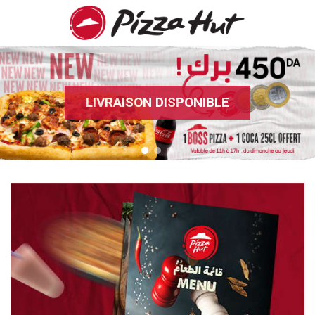
LIVRAISON DISPONIBLE