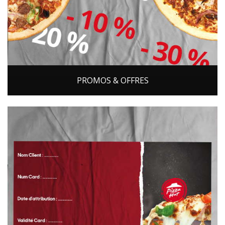
PROMOS & OFFRES