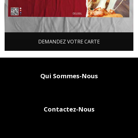
DEMANDEZ VOTRE CARTE
Qui Sommes-Nous
Contactez-Nous