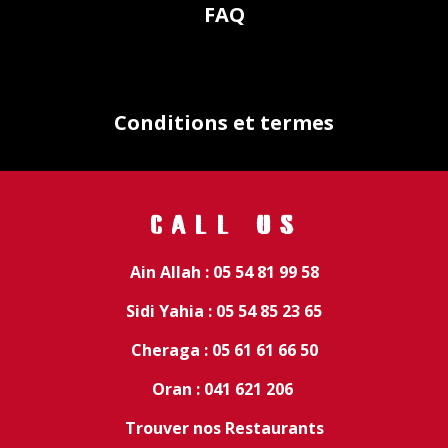
FAQ
Conditions et termes
CALL US
Ain Allah : 05 54 81 99 58
Sidi Yahia : 05 54 85 23 65
Cheraga : 05 61 61 66 50
Oran : 041 621 206
Trouver nos Restaurants