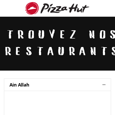
Trouvez No
Restaurant
Ain Allah