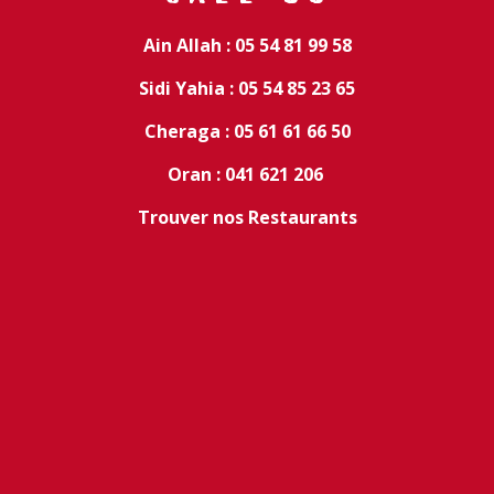
Ain Allah : 05 54 81 99 58
Sidi Yahia : 05 54 85 23 65
Cheraga : 05 61 61 66 50
Oran : 041 621 206
Trouver nos Restaurants